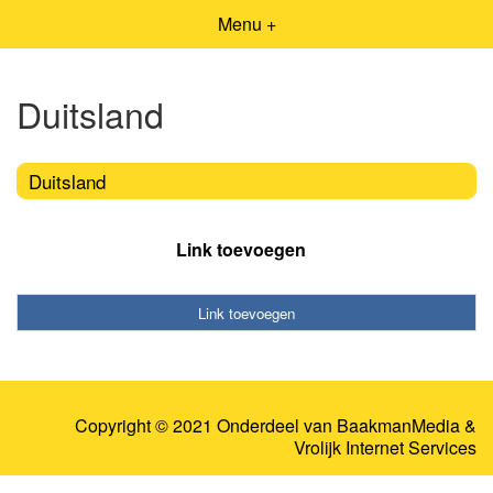
Menu +
Duitsland
Duitsland
Link toevoegen
Link toevoegen
Copyright © 2021 Onderdeel van
BaakmanMedia
&
Vrolijk Internet Services